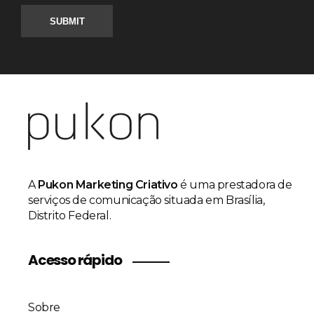
A
Pukon Marketing Criativo
é uma prestadora de
serviços de comunicação situada em Brasília,
Distrito Federal.
Acesso rápido
Sobre