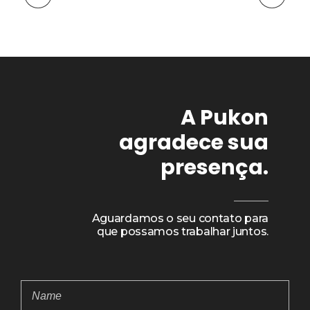
A Pukon
agradece sua
presença.
Aguardamos o seu contato para
que possamos trabalhar juntos.