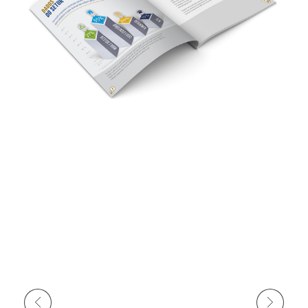
Anterior
Próximo