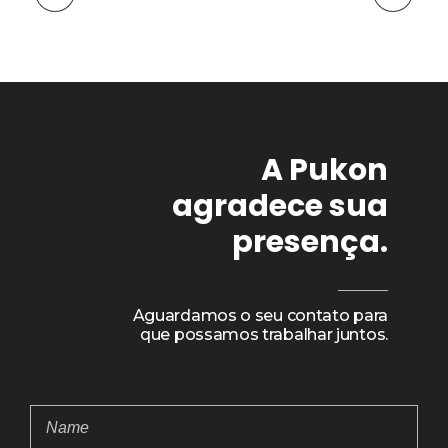
A Pukon
agradece sua
presença.
Aguardamos o seu contato para
que possamos trabalhar juntos.