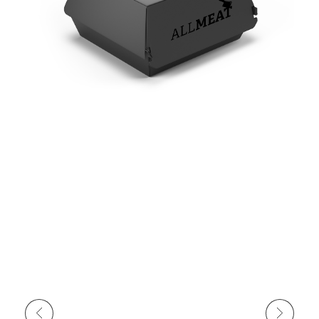
Anterior
Próximo