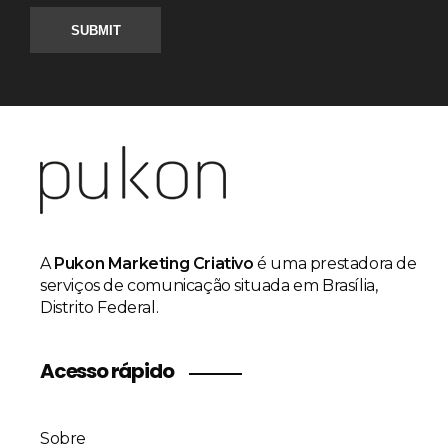
A
Pukon Marketing Criativo
é uma prestadora de
serviços de comunicação situada em Brasília,
Distrito Federal.
Acesso rápido
Sobre