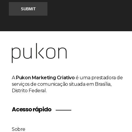
A
Pukon Marketing Criativo
é uma prestadora de
serviços de comunicação situada em Brasília,
Distrito Federal.
Acesso rápido
Sobre