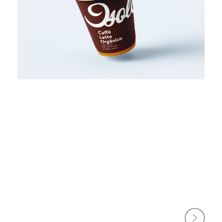
Próximo