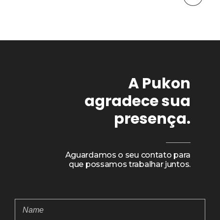
A Pukon
agradece sua
presença.
Aguardamos o seu contato para
que possamos trabalhar juntos.